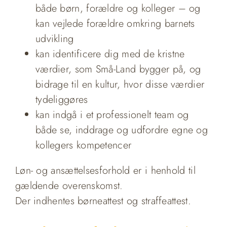
både børn, forældre og kolleger – og
kan vejlede forældre omkring barnets
udvikling
kan identificere dig med de kristne
værdier, som Små-Land bygger på, og
bidrage til en kultur, hvor disse værdier
tydeliggøres
kan indgå i et professionelt team og
både se, inddrage og udfordre egne og
kollegers kompetencer
Løn- og ansættelsesforhold er i henhold til
gældende overenskomst.
Der indhentes børneattest og straffeattest.