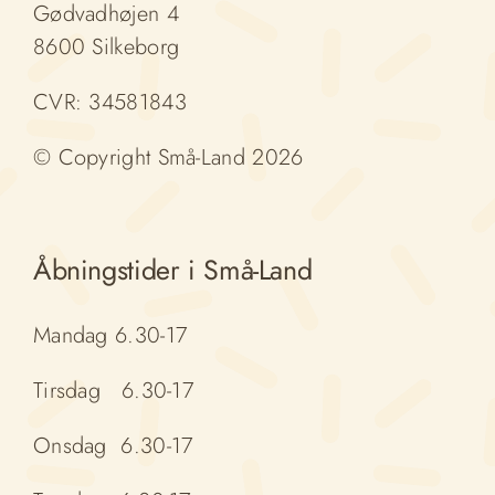
Gødvadhøjen 4
8600 Silkeborg
CVR: 34581843
© Copyright Små-Land 2026
Åbningstider i Små-Land
Mandag 6.30-17
Tirsdag 6.30-17
Onsdag 6.30-17