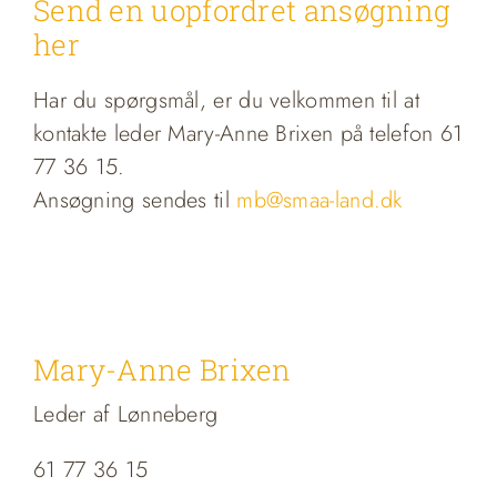
Send en uopfordret ansøgning
her
Har du spørgsmål, er du velkommen til at
kontakte leder Mary-Anne Brixen på telefon 61
77 36 15.
Ansøgning sendes til
mb@smaa-land.dk
Mary-Anne Brixen
Leder af Lønneberg
61 77 36 15