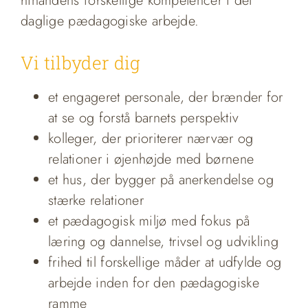
hinandens forskellige kompetencer i det
daglige pædagogiske arbejde.
Vi tilbyder dig
et engageret personale, der brænder for
at se og forstå barnets perspektiv
kolleger, der prioriterer nærvær og
relationer i øjenhøjde med børnene
et hus, der bygger på anerkendelse og
stærke relationer
et pædagogisk miljø med fokus på
læring og dannelse, trivsel og udvikling
frihed til forskellige måder at udfylde og
arbejde inden for den pædagogiske
ramme