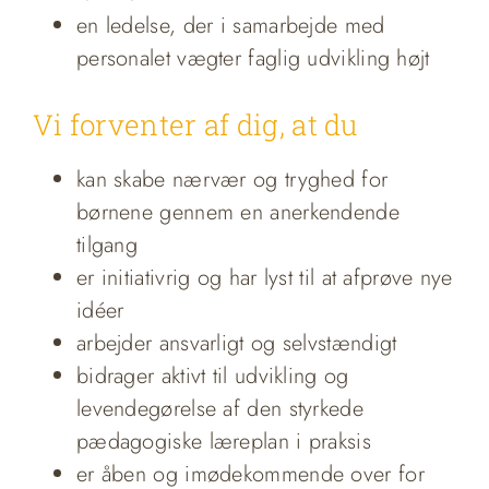
en ledelse, der i samarbejde med
personalet vægter faglig udvikling højt
Vi forventer af dig, at du
kan skabe nærvær og tryghed for
børnene gennem en anerkendende
tilgang
er initiativrig og har lyst til at afprøve nye
idéer
arbejder ansvarligt og selvstændigt
bidrager aktivt til udvikling og
levendegørelse af den styrkede
pædagogiske læreplan i praksis
er åben og imødekommende over for